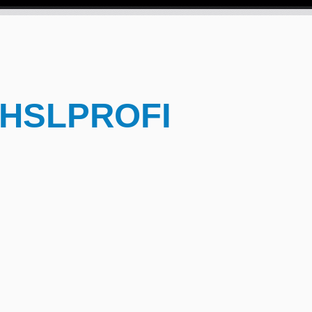
 HSLPROFI