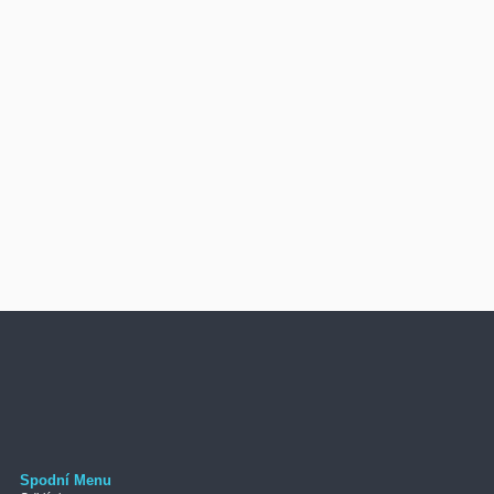
Spodní Menu