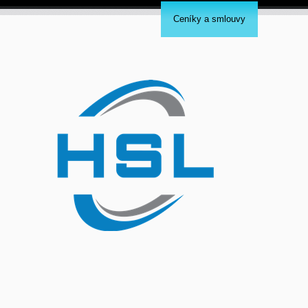
Ceníky a smlouvy