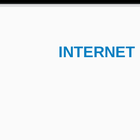
INTERNET